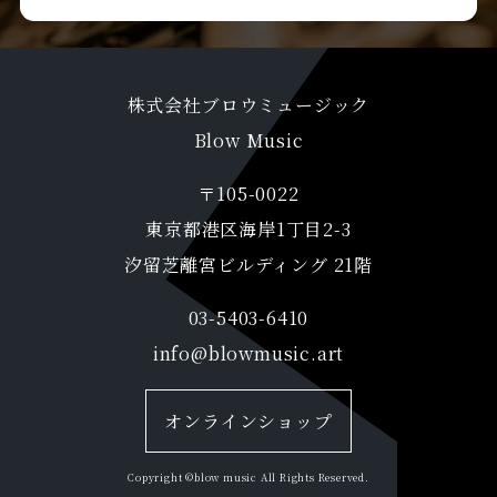
株式会社ブロウミュージック
​Blow Music
〒105-0022
東京都港区海岸1丁目2-3
汐留芝離宮ビルディング 21階
03-5403-6410
info@blowmusic.art
オンラインショップ
Copyright ©blow music All Rights Reserved.