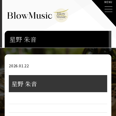
星野 朱音
2026.01.22
星野 朱音