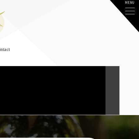
ntact