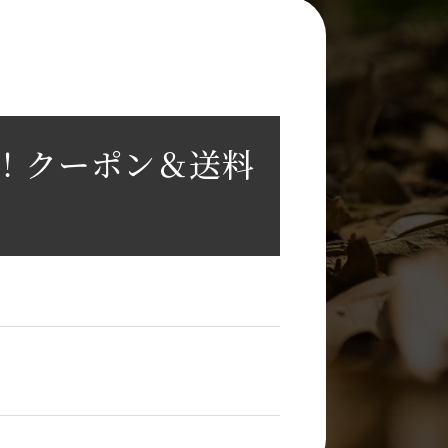
ュ！クーポン＆送料