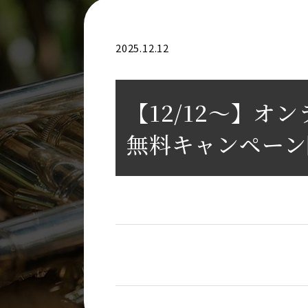
2025.12.12
【12/12〜】
無料キャンペーン開