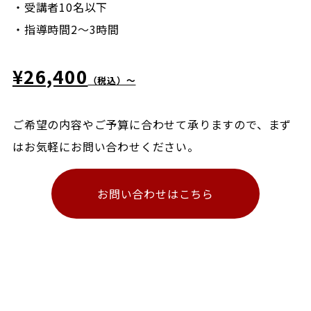
・受講者10名以下
・指導時間2〜3時間
¥26,400
（税込）〜
ご希望の内容やご予算に合わせて承りますので、まず
はお気軽にお問い合わせください。
お問い合わせはこちら