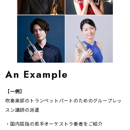
An Example
【一例】
吹奏楽部のトランペットパートのためのグループレッ
スン講師の派遣
・国内屈指の若手オーケストラ奏者をご紹介