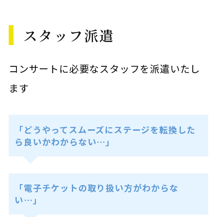
スタッフ派遣
コンサートに必要なスタッフを派遣いたし
ます
「どうやってスムーズにステージを転換した
ら良いかわからない…」
「電子チケットの取り扱い方がわからな
い…」