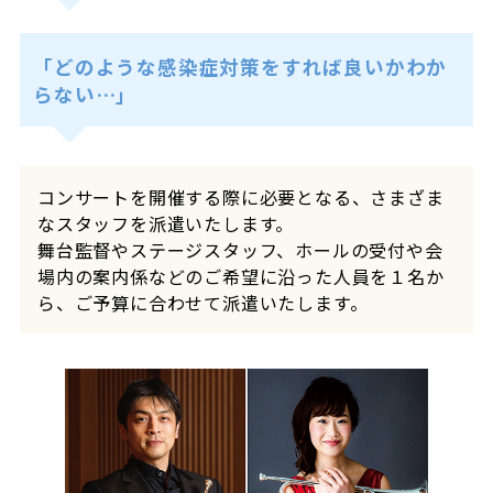
「どのような感染症対策をすれば良いかわか
らない…」
コンサートを開催する際に必要となる、さまざま
なスタッフを派遣いたします。
舞台監督やステージスタッフ、ホールの受付や会
場内の案内係などのご希望に沿った人員を１名か
ら、ご予算に合わせて派遣いたします。