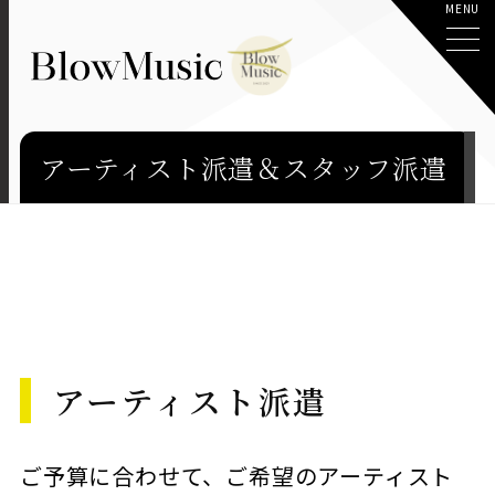
​アーティスト派遣＆スタッフ派遣
アーティスト派遣
ご予算に合わせて、ご希望のアーティスト