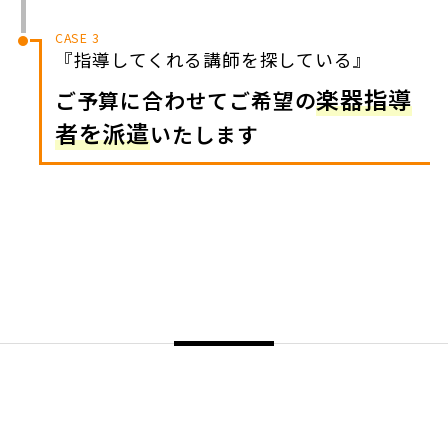
CASE 3
『指導してくれる講師を探している』
楽器指導
ご予算に合わせてご希望の
者を派遣
いたします