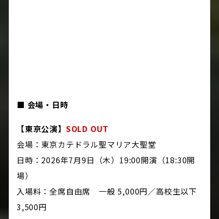
■ 会場・日時
【東京公演】
SOLD OUT
会場：東京カテドラル聖マリア大聖堂
日時：2026年7月9日（木）19:00開演（18:30開
場）
入場料：全席自由席 一般 5,000円／高校生以下
3,500円