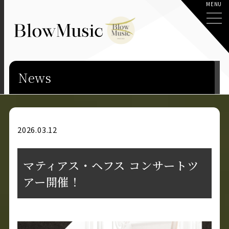
News
2026.03.12
マティアス・ヘフス コンサートツ
アー開催！