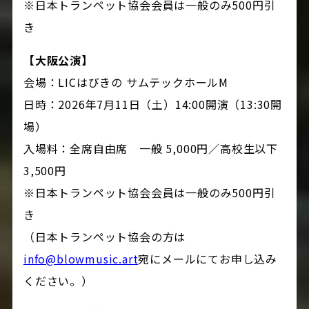
※日本トランペット協会会員は一般のみ500円引
き
【大阪公演】
会場：LICはびきの サムテックホールM
日時：2026年7月11日（土）14:00開演（13:30開
場）
入場料：全席自由席 一般 5,000円／高校生以下
3,500円
※日本トランペット協会会員は一般のみ500円引
き
（日本トランペット協会の方は
info@blowmusic.art
宛にメールにてお申し込み
ください。）