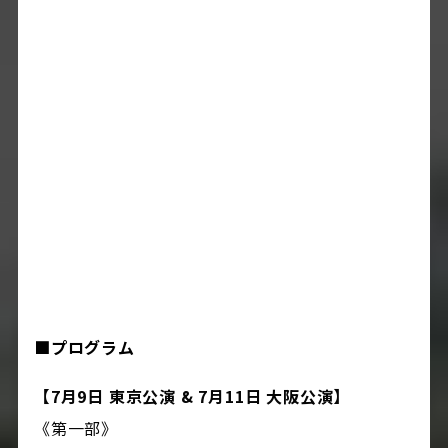
■プログラム
【7月9日 東京公演 & 7月11日 大阪公演】
《第一部》