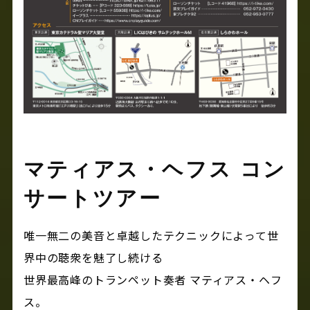
マティアス・ヘフス コン
サートツアー
唯一無二の美音と卓越したテクニックによって世
界中の聴衆を魅了し続ける
世界最高峰のトランペット奏者 マティアス・ヘフ
ス。