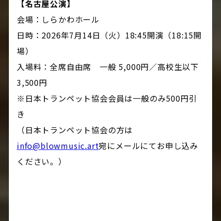
【名古屋公演】
会場：しらかわホール
日時：2026年7月14日（火）18:45開演（18:15開
場）
入場料：全席自由席 一般 5,000円／高校生以下
3,500円
※日本トランペット協会会員は一般のみ500円引
き
（日本トランペット協会の方は
info@blowmusic.art
宛にメールにてお申し込み
ください。）