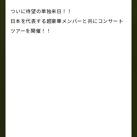
ついに待望の単独来日！！
日本を代表する超豪華メンバーと共にコンサート
ツアーを開催！！