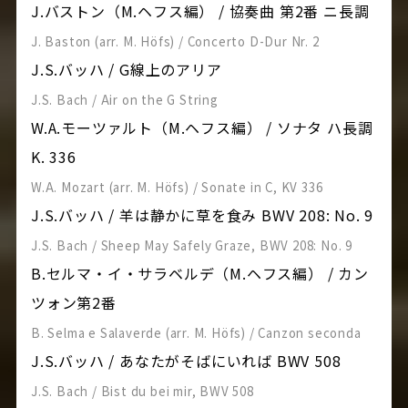
J.バストン（M.ヘフス編） / 協奏曲 第2番 ニ長調
J. Baston (arr. M. Höfs) / Concerto D-Dur Nr. 2
J.S.バッハ / G線上のアリア
J.S. Bach / Air on the G String
W.A.モーツァルト（M.ヘフス編） / ソナタ ハ長調
K. 336
W.A. Mozart (arr. M. Höfs) / Sonate in C, KV 336
J.S.バッハ / 羊は静かに草を食み BWV 208: No. 9
J.S. Bach / Sheep May Safely Graze, BWV 208: No. 9
B.セルマ・イ・サラベルデ（M.ヘフス編） / カン
ツォン第2番
B. Selma e Salaverde (arr. M. Höfs) / Canzon seconda
J.S.バッハ / あなたがそばにいれば BWV 508
J.S. Bach / Bist du bei mir, BWV 508