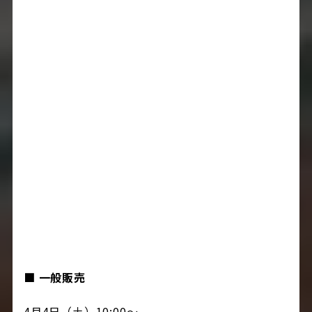
■ 一般販売
4月4日（土）10:00～