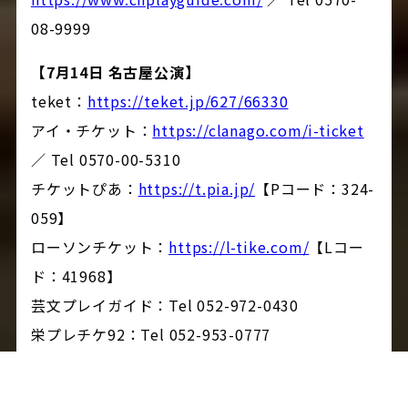
08-9999
【7月14日 名古屋公演】
teket：
https://teket.jp/627/66330
アイ・チケット：
https://clanago.com/i-ticket
／ Tel 0570-00-5310
チケットぴあ：
https://t.pia.jp/
【Pコード：324-
059】
ローソンチケット：
https://l-tike.com/
【Lコー
ド：41968】
芸文プレイガイド：Tel 052-972-0430
栄プレチケ92：Tel 052-953-0777